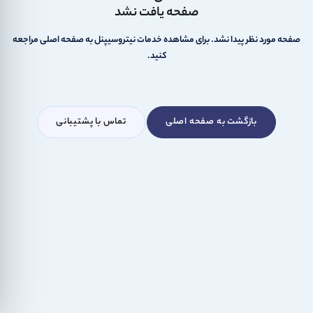
صفحه یافت نشد
صفحه مورد نظر پیدا نشد. برای مشاهده خدمات نیتروسیپنل به صفحه اصلی مراجعه
کنید.
بازگشت به صفحه اصلی
تماس با پشتیبانی