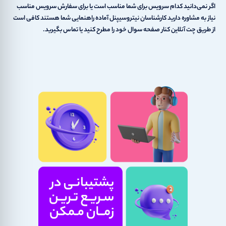
اگر نمی‌دانید کدام سرویس برای شما مناسب است یا برای سفارش سرویس مناسب
نیاز به مشاوره دارید کارشناسان نیتروسیپنل آماده راهنمایی شما هستند کافی است
از طریق چت آنلاین کنار صفحه سوال خود را مطرح کنید یا تماس بگیرید.