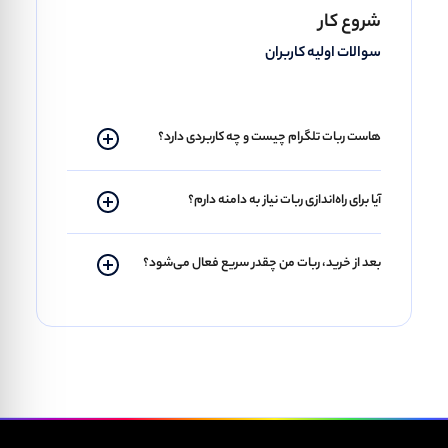
شروع کار
سوالات اولیه کاربران
هاست ربات تلگرام چیست و چه کاربردی دارد؟
آیا برای راه‌اندازی ربات نیاز به دامنه دارم؟
بعد از خرید، ربات من چقدر سریع فعال می‌شود؟