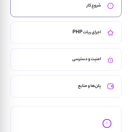
شروع کار
اجرای ربات PHP
امنیت و دسترسی
پلن‌ها و منابع