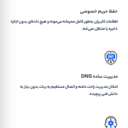
حفظ حریم خصوصی
اطلاعات کاربران به‌طور کامل محرمانه می‌مونه و هیچ داده‌ای بدون اجازه
ذخیره یا منتقل نمی‌شه.
مدیریت ساده DNS
امکان مدیریت راحت دامنه و اتصال مستقیم به ربات بدون نیاز به
دانش فنی پیچیده.