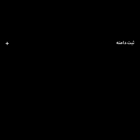
ثبت دامنه