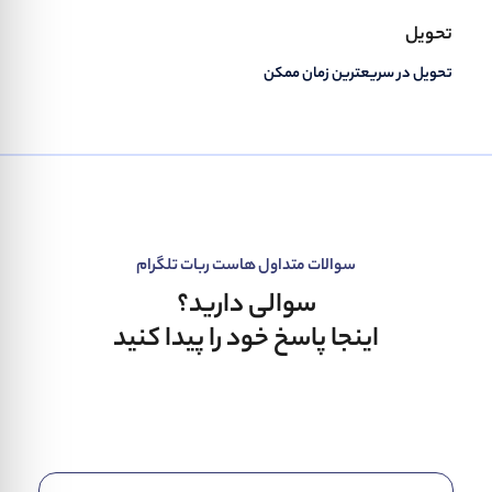
تحویل
تحویل در سریعترین زمان ممکن
سوالات متداول هاست ربات تلگرام
سوالی دارید؟
اینجا پاسخ خود را پیدا کنید