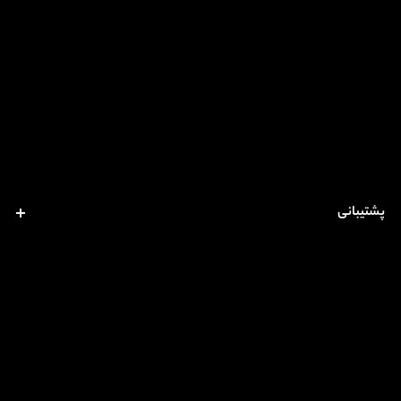
پشتیبانی