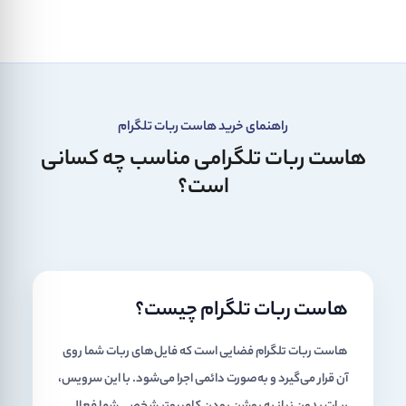
راهنمای خرید هاست ربات تلگرام
هاست ربات تلگرامی مناسب چه کسانی
است؟
هاست ربات تلگرام چیست؟
هاست ربات تلگرام
فضایی است که فایل‌های ربات شما روی
آن قرار می‌گیرد و به‌صورت دائمی اجرا می‌شود. با این سرویس،