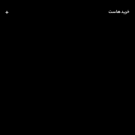
خرید هاست