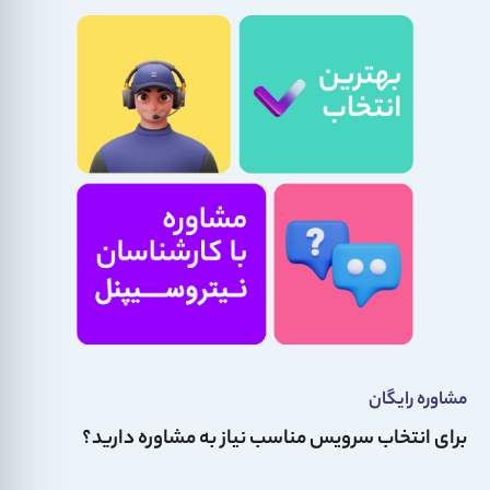
مشاوره رایگان
برای انتخاب سرویس مناسب نیاز به مشاوره دارید؟