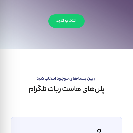
انتخاب کنید
از بین بسته‌های موجود انتخاب کنید
پلن‌های هاست ربات تلگرام