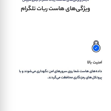
دیگر ویژگی‌های هاست ربات تلگرام نیتروسیپنل
ویژگی‌های هاست ربات تلگرام
امنیت بالا
داده‌های هاست شما روی سرورهای امن نگهداری می‌شوند و با
پروتکل‌های رمزنگاری محافظت می‌گردند.