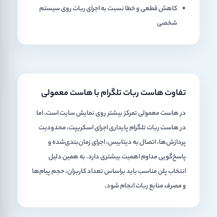
کاهش قطعی و خطا نسبت به اجرای ربات روی سیستم
شخصی
تفاوت هاست ربات تلگرام با هاست معمولی
در هاست معمولی تمرکز بیشتر روی نمایش سایت است، اما
در
هاست ربات تلگرام
پایداری اجرای اسکریپت، محدودیت
پردازش‌ها، اتصال به دیتابیس، اجرای زمان‌بندی‌شده و
پاسخ‌گویی مداوم اهمیت بیشتری دارد. به همین دلیل
انتخاب پلن مناسب باید براساس تعداد کاربران، حجم پیام‌ها
و مصرف منابع ربات انجام شود.