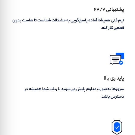
پشتیبانی ۲۴/۷
تیم فنی همیشه آماده پاسخ‌گویی به مشکلات شماست تا هاست بدون
قطعی کار کنه.
پایداری بالا
سرورها به‌صورت مداوم پایش می‌شوند تا ربات شما همیشه در
دسترس باشد.