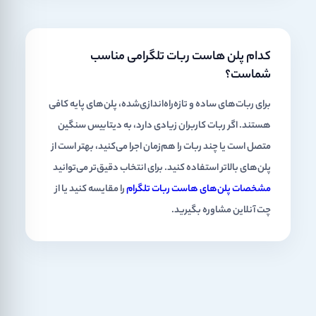
کدام پلن هاست ربات تلگرامی مناسب
شماست؟
برای ربات‌های ساده و تازه‌راه‌اندازی‌شده، پلن‌های پایه کافی
هستند. اگر ربات کاربران زیادی دارد، به دیتابیس سنگین
متصل است یا چند ربات را هم‌زمان اجرا می‌کنید، بهتر است از
پلن‌های بالاتر استفاده کنید. برای انتخاب دقیق‌تر می‌توانید
مشخصات پلن‌های هاست ربات تلگرام
را مقایسه کنید یا از
چت آنلاین مشاوره بگیرید.