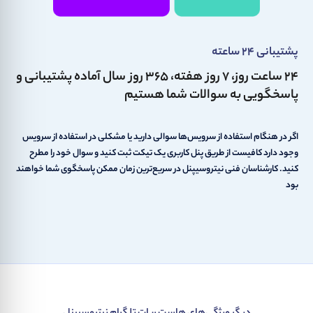
پشتیبانی ۲۴ ساعته
۲۴ ساعت روز، ۷ روز هفته، ۳۶۵ روز سال آماده پشتیبانی و
پاسخگویی به سوالات شما هستیم
اگر در هنگام استفاده از سرویس‌ها سوالی دارید یا مشکلی در استفاده از سرویس
وجود دارد کافیست از طریق پنل کاربری یک تیکت ثبت کنید و سوال خود را مطرح
کنید. کارشناسان فنی نیتروسیپنل در سریع‌ترین زمان ممکن پاسخگوی شما خواهند
بود