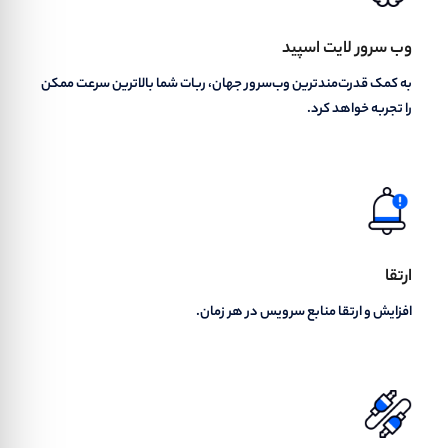
وب سرور لایت اسپید
به کمک قدرت‌مندترین وب‌سرور جهان، ربات شما بالاترین سرعت ممکن
را تجربه خواهد کرد.
ارتقا
افزایش و ارتقا منابع سرویس در هر زمان.