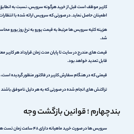
کاربر موظف است قبل از خرید هرگونه سرویس، نسبت به انطابق 
اطمینان حاصل نماید. در صورتی که سرویس ارائه شده با انتظارات
هزینه کلیه سرویس ها مرتبط به قیمت یورو به نرخ روز یورو محاسب
شد.
قیمت های مندرج در سایت تا پایان مدت زمان قرارداد هر کاربر معتبر
قابل تمدید خواهد بود.
قیمتی که در هنگام سفارش کاربر در فاکتور منظور گردیده است، تا
تراکنش های انجام شده در صورتی که به هر دلیل ناموفق باشند حداکثر تا ۷۲ ساعت توسط بانک به کارت کاربر بازگشت 
بندچهارم ؛ قوانین بازگشت وجه
سرویس ها در صورت خرید ماه