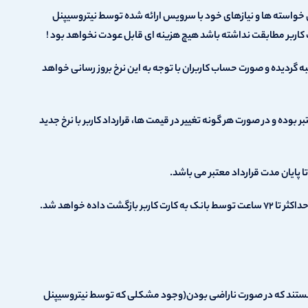
خواسته ها و نیازهای خود با سرویس ارائه شده توسط نیتروسیپنل
 کاربر مطابقت نداشته باشد هیچ هزینه ای قابل عودت نخواهد بود !
ه گردیده و صورت حساب کاربران با توجه به این نرخ بروز رسانی خواهد
 بوده و در صورت هر گونه تغییر در قیمت ها، قرارداد کاربر با نرخ جدید
 پایان مدت قرارداد معتبر می باشد.
داده خواهد شد.
یانه دارای ۴۸ ساعت زمان تست هستند که در صورت ناراضی بودن(وجود مشکلی که توسط نیتروسیپنل