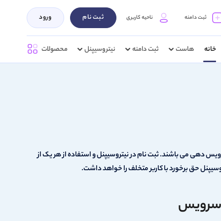
ثبت نام
ورود
ثبت دامنه
ناحیه کاربری
خانه
هاست
ثبت دامنه
نیتروسیپنل
محصولات
ویس دهی می باشند. ثبت نام در نیتروسیپنل و استفاده از هر یک از
سیپنل حق برخورد با کاربر متخلف را خواهد داشت.
ل سرویس