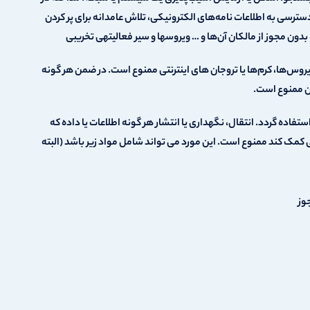
دسترسی به اطلاعات نامه‌های الكترونیكی، تلاش عامدانه برای پر كردن
دون مجوز از مالکان آن‌ها و … ویروسها و سیر فعالیتهی تخریبی
ویروس‌ها، کرم‌ها یا تروجان های اینترنتی ممنوع است. در ضمن هر گونه
ده گردد. انتقال، نگهداری یا انتشار هر گونه اطلاعات یا داده که
 کمک کند ممنوع است. این مورد می تواند شامل مواد زیر باشد (البته
وز