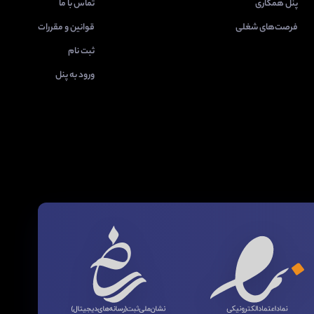
پنل همکاری
تماس با ما
فرصت‌های شغلی
قوانین و مقررات
ثبت نام
ورود به پنل