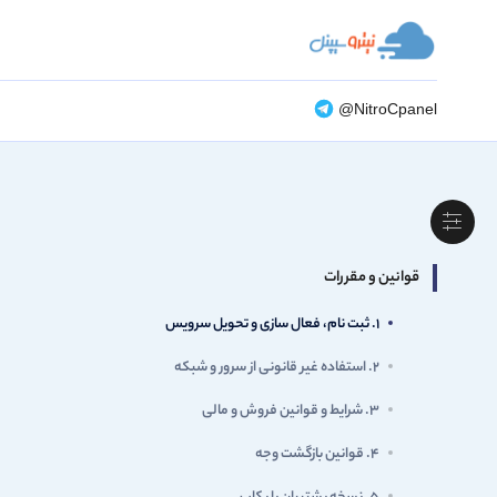
@NitroCpanel
قوانین و مقررات
۱. ثبت نام، فعال سازی و تحویل سرویس
۲. استفاده غیر قانونی از سرور و شبکه
۳. شرایط و قوانین فروش و مالی
۴. قوانین بازگشت وجه