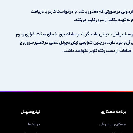
 ولی در صورتی که مقدور باشد، با درخواست کاربر با دریافت
ه تهیه بکاپ از سرور کاربر می‌کند.
وسط عوامل محیطی مانند گرما، نوسانات برق، خطای سخت افزاری و نرم
ن وجود دارد. در چنین شرایطی نیتروسیپنل سعی در تعمیر سرور و یا
 اطلاعات از دست رفته کاربر نخواهد داشت.
برنامه همکاری
نیتروسیپنل
همکاری در فروش
درباره ما