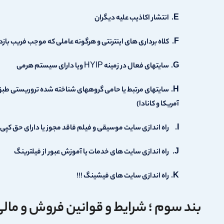
انتشار اکاذیب علیه دیگران
کلاه برداری های اینترنتی و هرگونه عاملی که موجب فریب باز
سایتهای فعال در زمینه HYIP ویا دارای سیستم هرمی
سایتهای مرتبط یا حامی گروههای شناخته شده تروریستی طبق ل
آمریکا و کانادا)
راه اندازی سایت موسیقی و فیلم فاقد مجوز یا دارای حق کپی 
راه اندازی سایت های خدمات یا آموزش عبور از فیلترینگ
راه اندازی سایت های فیشینگ !!!
بند سوم ؛ شرایط و قوانین فروش و مال