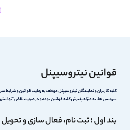
قوانین نیتروسیپنل
کلیه کاربران و نمایندگان نیتروسیپنل موظف به رعایت قوانین و شرایط سر
سرویس ها، به منزله پذیرش کلیه قوانین بوده و در صورت نقض آنها نیترو
بند اول ؛ ثبت نام، فعال سازی و تحوی